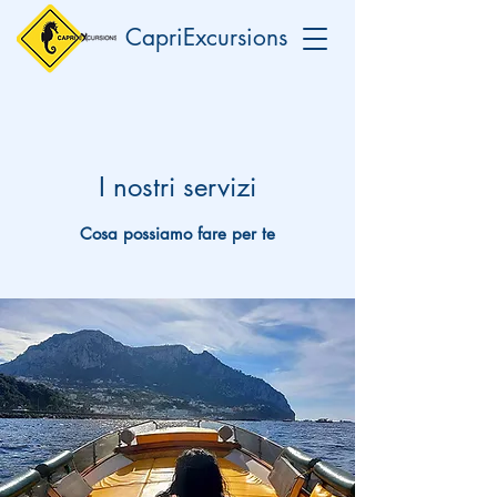
CapriExcursions
I nostri servizi
Cosa possiamo fare per te