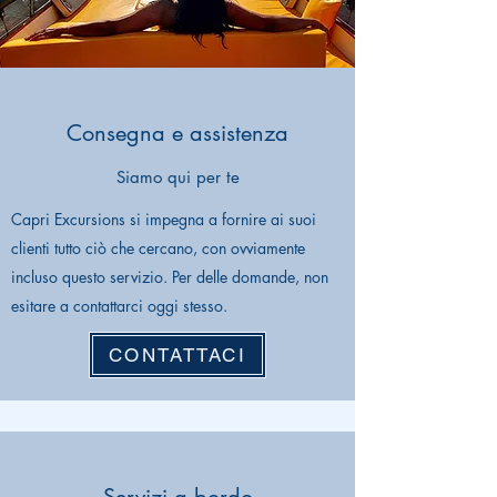
Consegna e assistenza
Siamo qui per te
Capri Excursions si impegna a fornire ai suoi
clienti tutto ciò che cercano, con ovviamente
incluso questo servizio. Per delle domande, non
esitare a contattarci oggi stesso.
CONTATTACI